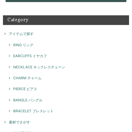
Category
アイテムで探す
RING リング
EARCUFFS イヤカフ
NECKLACE ネックレスチェーン
CHARM チャーム
PIERCE ピアス
BANGLE バングル
BRACELET ブレスレット
素材でさがす