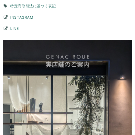
特定商取引法に基づく表記
INSTAGRAM
LINE