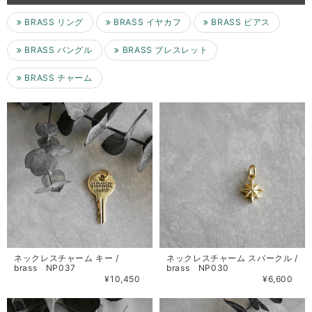
BRASS リング
BRASS イヤカフ
BRASS ピアス
BRASS バングル
BRASS ブレスレット
BRASS チャーム
ネックレスチャーム キー /
ネックレスチャーム スパークル /
brass NP037
brass NP030
¥10,450
¥6,600