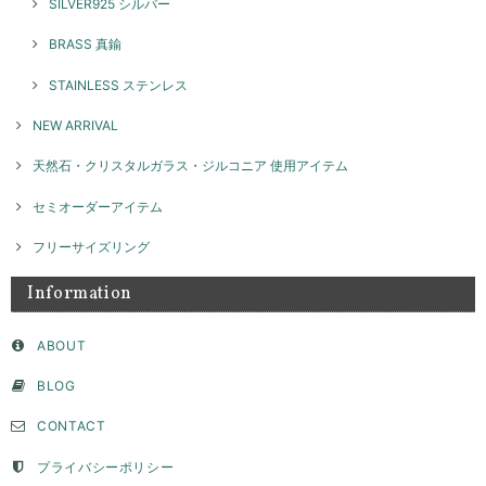
SILVER925 シルバー
BRASS 真鍮
STAINLESS ステンレス
NEW ARRIVAL
天然石・クリスタルガラス・ジルコニア 使用アイテム
セミオーダーアイテム
フリーサイズリング
Information
ABOUT
BLOG
CONTACT
プライバシーポリシー