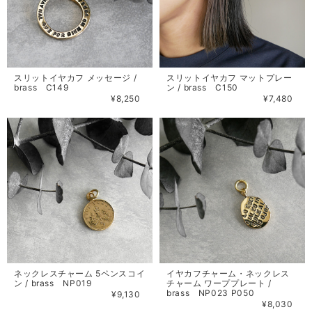
スリットイヤカフ メッセージ /
スリットイヤカフ マットプレー
brass C149
ン / brass C150
¥8,250
¥7,480
ネックレスチャーム 5ペンスコイ
イヤカフチャーム・ネックレス
ン / brass NP019
チャーム ワーププレート /
brass NP023 P050
¥9,130
¥8,030