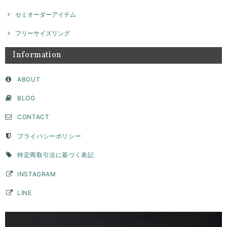
セミオーダーアイテム
フリーサイズリング
Information
ABOUT
BLOG
CONTACT
プライバシーポリシー
特定商取引法に基づく表記
INSTAGRAM
LINE