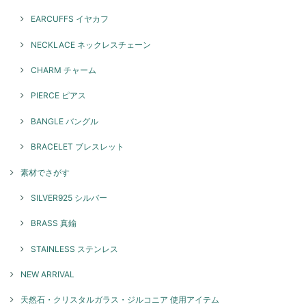
EARCUFFS イヤカフ
NECKLACE ネックレスチェーン
CHARM チャーム
PIERCE ピアス
BANGLE バングル
BRACELET ブレスレット
素材でさがす
SILVER925 シルバー
BRASS 真鍮
STAINLESS ステンレス
NEW ARRIVAL
天然石・クリスタルガラス・ジルコニア 使用アイテム