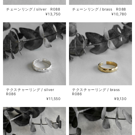
チェーンリング / silver R088
チェーンリング / brass R088
¥13,750
¥10,780
テクスチャーリング / silver
テクスチャーリング / brass
R086
R086
¥11,550
¥9,130