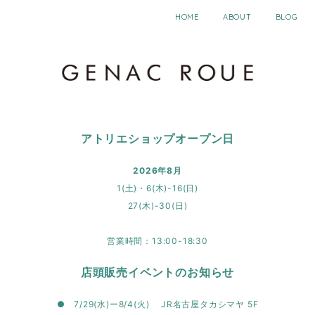
HOME
ABOUT
BLOG
アトリエショップオープン日
2026年8月
1(土)・6(木)-16(日)
27(木)-30(日)
営業時間：13:00-18:30
店頭販売イベントのお知らせ
● 7/29(水)ー8/4(火) JR名古屋タカシマヤ 5F