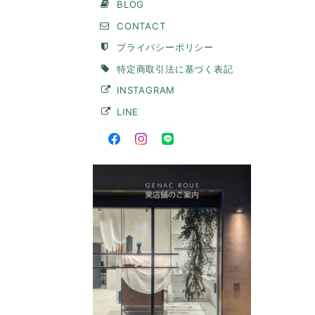
BLOG
CONTACT
プライバシーポリシー
特定商取引法に基づく表記
INSTAGRAM
LINE