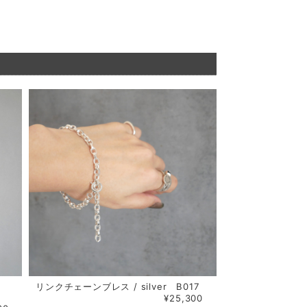
リンクチェーンブレス / silver B017
¥25,300