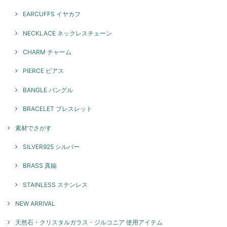
EARCUFFS イヤカフ
NECKLACE ネックレスチェーン
CHARM チャーム
PIERCE ピアス
BANGLE バングル
BRACELET ブレスレット
素材でさがす
SILVER925 シルバー
BRASS 真鍮
STAINLESS ステンレス
NEW ARRIVAL
天然石・クリスタルガラス・ジルコニア 使用アイテム