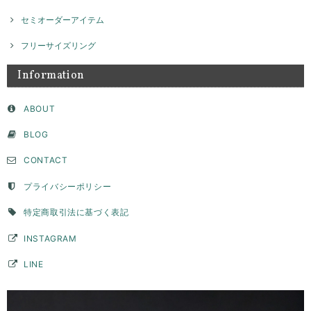
セミオーダーアイテム
フリーサイズリング
Information
ABOUT
BLOG
CONTACT
プライバシーポリシー
特定商取引法に基づく表記
INSTAGRAM
LINE