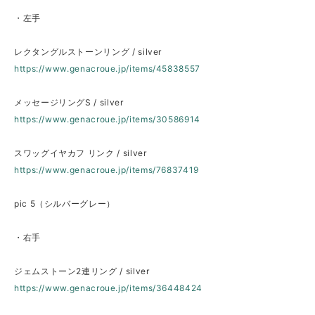
・左手
レクタングルストーンリング / silver
https://www.genacroue.jp/items/45838557
メッセージリングS / silver
https://www.genacroue.jp/items/30586914
スワッグイヤカフ リンク / silver
https://www.genacroue.jp/items/76837419
pic 5（シルバーグレー）
・右手
ジェムストーン2連リング / silver
https://www.genacroue.jp/items/36448424