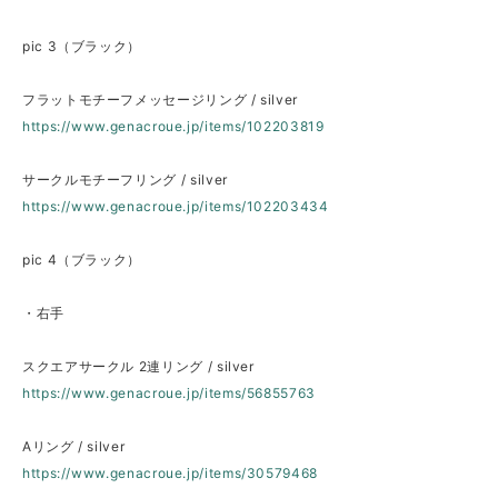
pic 3（ブラック）
フラットモチーフメッセージリング / silver
https://www.genacroue.jp/items/102203819
サークルモチーフリング / silver
https://www.genacroue.jp/items/102203434
pic 4（ブラック）
・右手
スクエアサークル 2連リング / silver
https://www.genacroue.jp/items/56855763
Aリング / silver
https://www.genacroue.jp/items/30579468