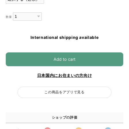
数量
International shipping available
Add to cart
日本国内にお住まいの方向け
この商品をアプリで見る
ショップの評価