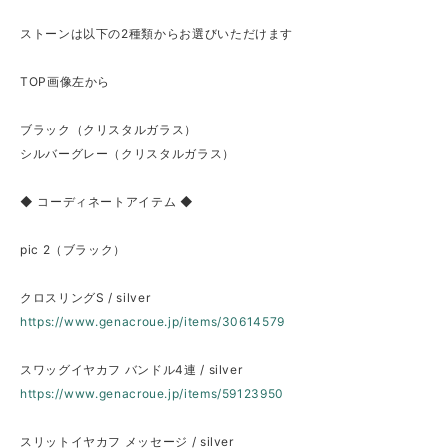
ストーンは以下の2種類からお選びいただけます
TOP画像左から
ブラック（クリスタルガラス）
シルバーグレー（クリスタルガラス）
◆ コーディネートアイテム ◆
pic 2（ブラック）
クロスリングS / silver
https://www.genacroue.jp/items/30614579
スワッグイヤカフ バンドル4連 / silver
https://www.genacroue.jp/items/59123950
スリットイヤカフ メッセージ / silver