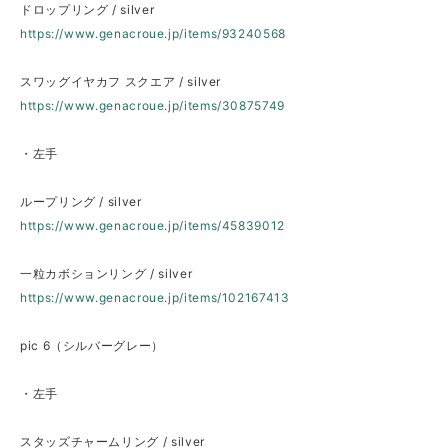
ドロップリング / silver
https://www.genacroue.jp/items/93240568
スワッグイヤカフ スクエア / silver
https://www.genacroue.jp/items/30875749
・左手
ループリング / silver
https://www.genacroue.jp/items/45839012
一粒カボションリング / silver
https://www.genacroue.jp/items/102167413
pic 6（シルバーグレー）
・左手
スタッズチャームリング / silver