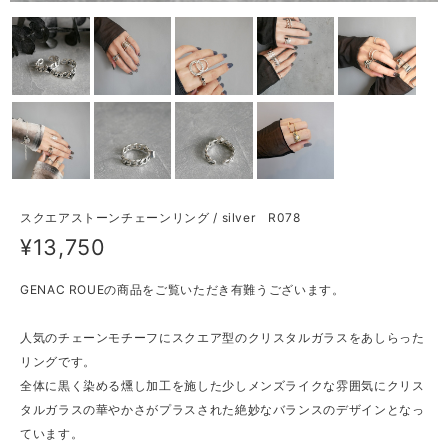
スクエアストーンチェーンリング / silver R078
¥13,750
GENAC ROUEの商品をご覧いただき有難うございます。
人気のチェーンモチーフにスクエア型のクリスタルガラスをあしらった
リングです。
全体に黒く染める燻し加工を施した少しメンズライクな雰囲気にクリス
タルガラスの華やかさがプラスされた絶妙なバランスのデザインとなっ
ています。