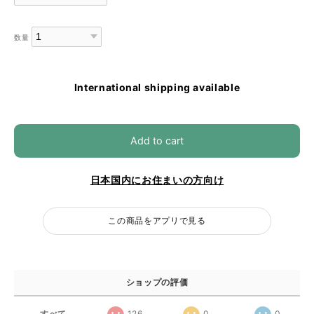
数量
International shipping available
Add to cart
日本国内にお住まいの方向け
この商品をアプリで見る
ショップの評価
すべて
126
0
0