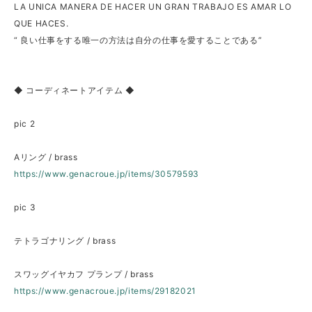
LA UNICA MANERA DE HACER UN GRAN TRABAJO ES AMAR LO
QUE HACES.
“ 良い仕事をする唯一の方法は自分の仕事を愛することである”
◆ コーディネートアイテム ◆
pic 2
Aリング / brass
https://www.genacroue.jp/items/30579593
pic 3
テトラゴナリング / brass
スワッグイヤカフ プランプ / brass
https://www.genacroue.jp/items/29182021