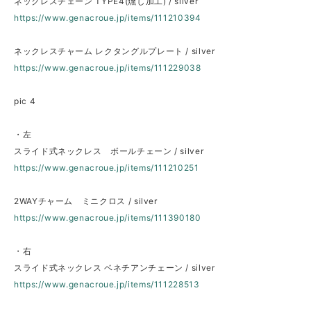
ネックレスチェーン TYPE4(燻し加工) / silver
https://www.genacroue.jp/items/111210394
ネックレスチャーム レクタングルプレート / silver
https://www.genacroue.jp/items/111229038
pic 4
・左
スライド式ネックレス ボールチェーン / silver
https://www.genacroue.jp/items/111210251
2WAYチャーム ミニクロス / silver
https://www.genacroue.jp/items/111390180
・右
スライド式ネックレス ベネチアンチェーン / silver
https://www.genacroue.jp/items/111228513