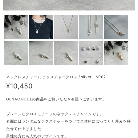
ネックレスチャーム テクスチャークロス / silver NP021
¥10,450
GENAC ROUEの商品をご覧いただき有難うございます。
プレーンなクロスモチーフのネックレスチャームです。
表面にはランダムなテクスチャーをつけて全体的にぽってりと厚みを持
たせて仕上げました。
男性の方にも人気のデザインです。