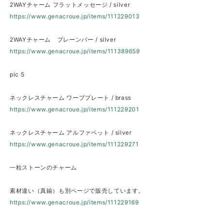
2WAYチャーム フラットメッセージ / silver
https://www.genacroue.jp/items/111229013
2WAYチャーム プレーンバー / silver
https://www.genacroue.jp/items/111389659
pic 5
ネックレスチャーム ワーププレート / brass
https://www.genacroue.jp/items/111229201
ネックレスチャーム アルファベット / silver
https://www.genacroue.jp/items/111229271
一粒ストーンのチャーム
素材違い（真鍮）も別ページで販売しています。
https://www.genacroue.jp/items/111229169