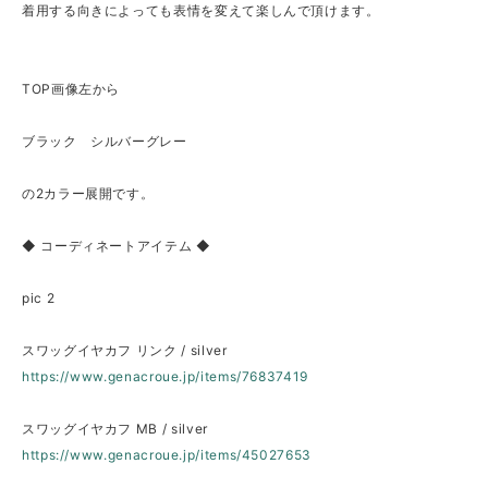
着用する向きによっても表情を変えて楽しんで頂けます。
TOP画像左から
ブラック シルバーグレー
の2カラー展開です。
◆ コーディネートアイテム ◆
pic 2
スワッグイヤカフ リンク / silver
https://www.genacroue.jp/items/76837419
スワッグイヤカフ MB / silver
https://www.genacroue.jp/items/45027653