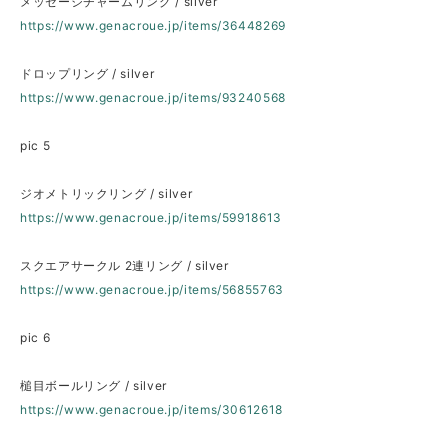
メッセージチャームリング / silver
https://www.genacroue.jp/items/36448269
ドロップリング / silver
https://www.genacroue.jp/items/93240568
pic 5
ジオメトリックリング / silver
https://www.genacroue.jp/items/59918613
スクエアサークル 2連リング / silver
https://www.genacroue.jp/items/56855763
pic 6
槌目ボールリング / silver
https://www.genacroue.jp/items/30612618