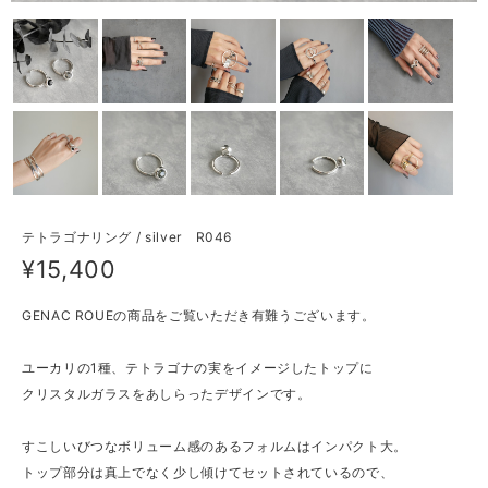
テトラゴナリング / silver R046
¥15,400
GENAC ROUEの商品をご覧いただき有難うございます。
ユーカリの1種、テトラゴナの実をイメージしたトップに
クリスタルガラスをあしらったデザインです。
すこしいびつなボリューム感のあるフォルムはインパクト大。
トップ部分は真上でなく少し傾けてセットされているので、