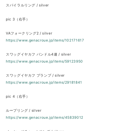
スパイラルリング / silver
pic 3（右手）
VAフォークリング2 / silver
https://www.genacroue.jp/items/102171617
スワッグイヤカフ バンドル4連 / silver
https://www.genacroue.jp/items/59123950
スワッグイヤカフ プランプ / silver
https://www.genacroue.jp/items/29181841
pic 4（右手）
ループリング / silver
https://www.genacroue.jp/items/45839012