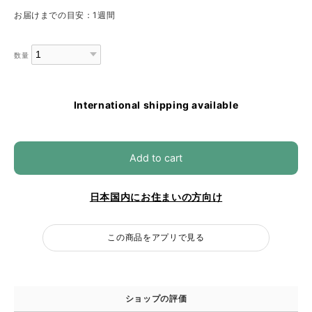
お届けまでの目安：1週間
数量
International shipping available
Add to cart
日本国内にお住まいの方向け
この商品をアプリで見る
ショップの評価