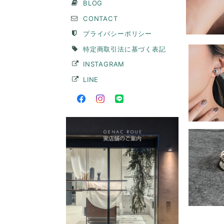
BLOG
CONTACT
プライバシーポリシー
特定商取引法に基づく表記
INSTAGRAM
LINE