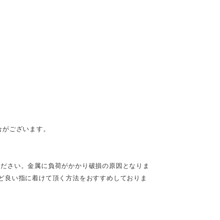
合がございます。
ださい。金属に負荷がかかり破損の原因となりま
ど良い指に着けて頂く方法をおすすめしておりま