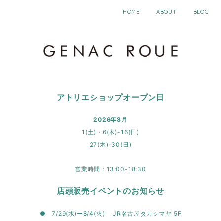
HOME
ABOUT
BLOG
アトリエショップオープン日
2026年8月
1(土)・6(木)-16(日)
27(木)-30(日)
営業時間：13:00-18:30
店頭販売イベントのお知らせ
● 7/29(水)ー8/4(火) JR名古屋タカシマヤ 5F