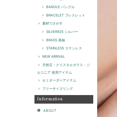
BANGLE バングル
BRACELET ブレスレット
素材でさがす
SILVER925 シルバー
BRASS 真鍮
STAINLESS ステンレス
NEW ARRIVAL
天然石・クリスタルガラス・ジ
ルコニア 使用アイテム
セミオーダーアイテム
フリーサイズリング
Information
ABOUT