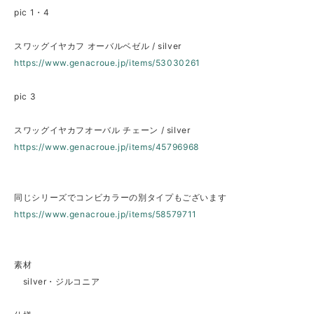
pic 1・4
スワッグイヤカフ オーバルベゼル / silver
https://www.genacroue.jp/items/53030261
pic 3
スワッグイヤカフオーバル チェーン / silver
https://www.genacroue.jp/items/45796968
同じシリーズでコンビカラーの別タイプもございます
https://www.genacroue.jp/items/58579711
素材
silver・ジルコニア