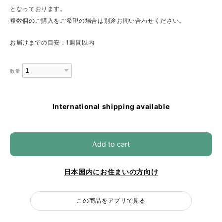
となっております。
複数個のご購入をご希望の場合は別途お問い合わせください。
お届けまでの目安：1週間以内
数量
International shipping available
Add to cart
日本国内にお住まいの方向け
この商品をアプリで見る