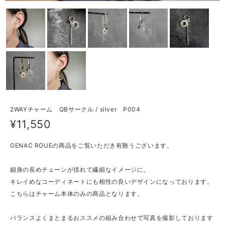
2WAYチャーム QBサークル / silver P004
¥11,550
GENAC ROUEの商品をご覧いただき有難うございます。
細身の長めチェーンが揺れて繊細なイメージに。
キレイめなコーディネートにも相性の良いデザインになっております。
こちらはチャーム本体のみの商品となります。
バランスよくまとまるおススメの組み合わせで写真を撮影しております