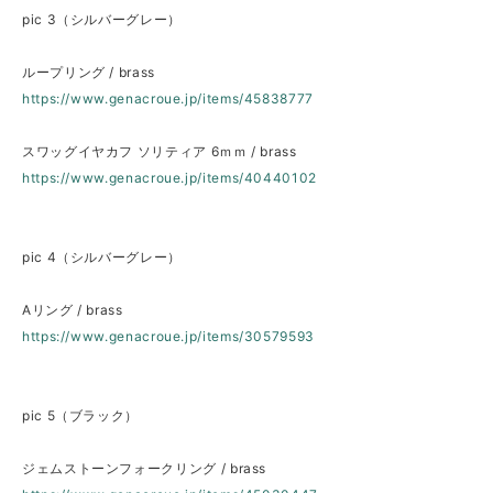
pic 3（シルバーグレー）
ループリング / brass
https://www.genacroue.jp/items/45838777
スワッグイヤカフ ソリティア 6ｍｍ / brass
https://www.genacroue.jp/items/40440102
pic 4（シルバーグレー）
Aリング / brass
https://www.genacroue.jp/items/30579593
pic 5（ブラック）
ジェムストーンフォークリング / brass