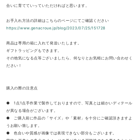
合いに育てていっていただければと思います。
お手入れ方法の詳細はこちらのページにてご確認ください
https://www.genacroue.jp/blog/2023/07/25/151728
商品は専用の箱に入れて発送いたします。
ギフトラッピングもできます。
その他気になる点等ございましたら、何なりとお気軽にお問い合わせく
ださい！
購入の際の注意点
● 1点1点手作業で製作しておりますので、写真とは細かいディテール
が異なる場合がございます。
● ご購入前に作品の「サイズ」や「素材」を十分にご確認頂きますよ
うお願い致します。
● 色合いや質感が画像では表現できない部分もございます。