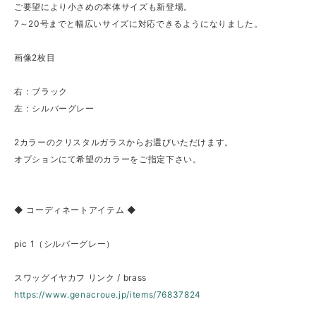
ご要望により小さめの本体サイズも新登場。
7～20号までと幅広いサイズに対応できるようになりました。
画像2枚目
右：ブラック
左：シルバーグレー
2カラーのクリスタルガラスからお選びいただけます。
オプションにて希望のカラーをご指定下さい。
◆ コーディネートアイテム ◆
pic 1（シルバーグレー）
スワッグイヤカフ リンク / brass
https://www.genacroue.jp/items/76837824