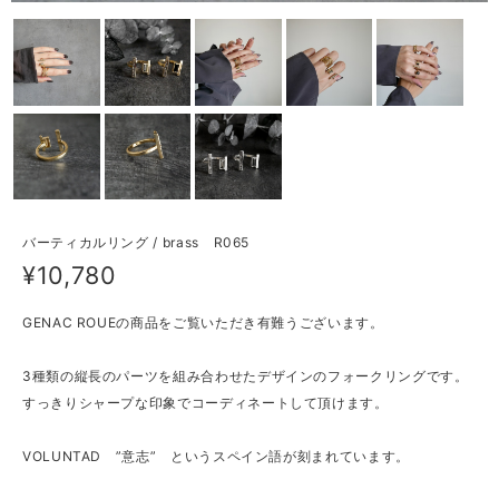
バーティカルリング / brass R065
¥10,780
GENAC ROUEの商品をご覧いただき有難うございます。
3種類の縦長のパーツを組み合わせたデザインのフォークリングです。
すっきりシャープな印象でコーディネートして頂けます。
VOLUNTAD ”意志” というスペイン語が刻まれています。