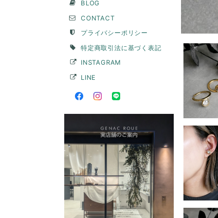
BLOG
CONTACT
プライバシーポリシー
特定商取引法に基づく表記
INSTAGRAM
LINE