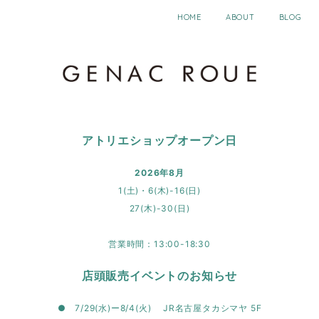
HOME
ABOUT
BLOG
アトリエショップオープン日
2026年8月
1(土)・6(木)-16(日)
27(木)-30(日)
営業時間：13:00-18:30
店頭販売イベントのお知らせ
● 7/29(水)ー8/4(火) JR名古屋タカシマヤ 5F