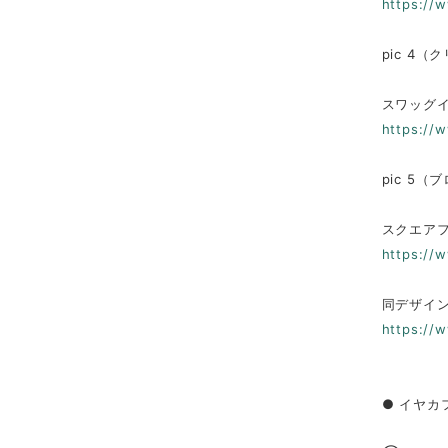
https://
pic 4（
スワッグイヤ
https://
pic 5
スクエアフ
https://
同デザイン
https://
● イヤカ