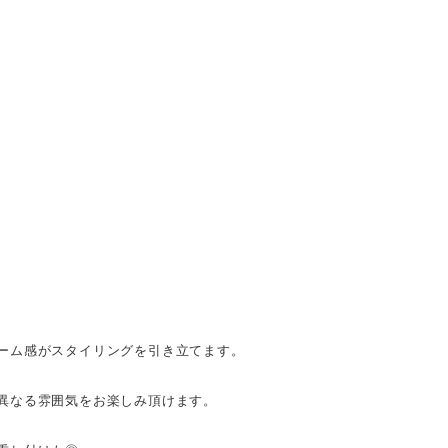
ーム感がスタイリングを引き立てます。
異なる雰囲気をお楽しみ頂けます。