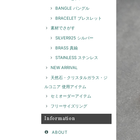
BANGLE バングル
BRACELET ブレスレット
素材でさがす
SILVER925 シルバー
BRASS 真鍮
STAINLESS ステンレス
NEW ARRIVAL
天然石・クリスタルガラス・ジ
ルコニア 使用アイテム
セミオーダーアイテム
フリーサイズリング
Information
ABOUT