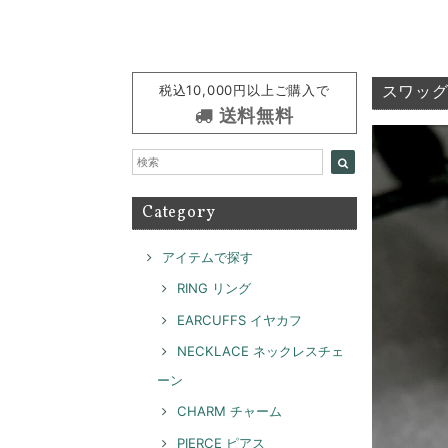
税込10,000円以上ご購入で
スワッグイ
送料無料
Category
アイテムで探す
RING リング
EARCUFFS イヤカフ
NECKLACE ネックレスチェ
ーン
CHARM チャーム
PIERCE ピアス