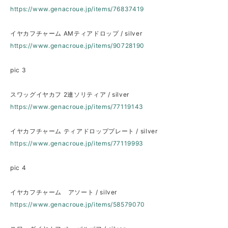
https://www.genacroue.jp/items/76837419
イヤカフチャーム AMティアドロップ / silver
https://www.genacroue.jp/items/90728190
pic 3
スワッグイヤカフ 2連ソリティア / silver
https://www.genacroue.jp/items/77119143
イヤカフチャーム ティアドロッププレート / silver
https://www.genacroue.jp/items/77119993
pic 4
イヤカフチャーム アソート / silver
https://www.genacroue.jp/items/58579070