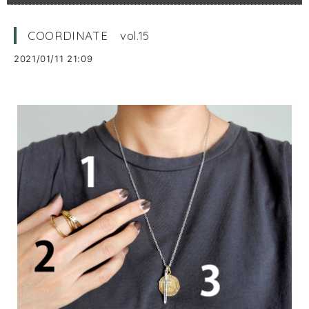
COORDINATE vol.15
2021/01/11 21:09