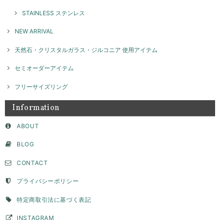
STAINLESS ステンレス
NEW ARRIVAL
天然石・クリスタルガラス・ジルコニア 使用アイテム
セミオーダーアイテム
フリーサイズリング
Information
ABOUT
BLOG
CONTACT
プライバシーポリシー
特定商取引法に基づく表記
INSTAGRAM