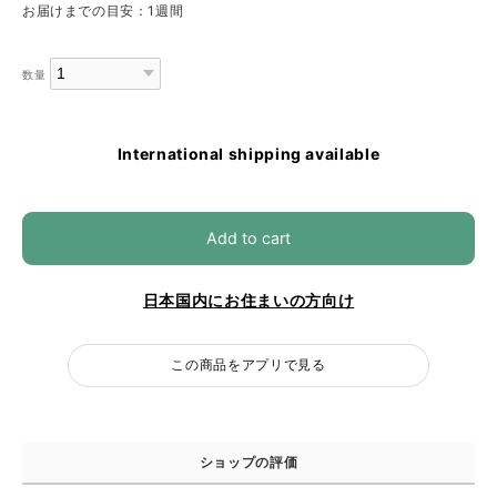
お届けまでの目安：1週間
数量
International shipping available
Add to cart
日本国内にお住まいの方向け
この商品をアプリで見る
ショップの評価