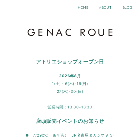
HOME
ABOUT
BLOG
アトリエショップオープン日
2026年8月
1(土)・6(木)-16(日)
27(木)-30(日)
営業時間：13:00-18:30
店頭販売イベントのお知らせ
● 7/29(水)ー8/4(火) JR名古屋タカシマヤ 5F