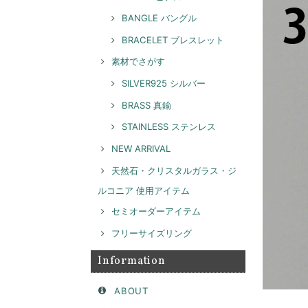
BANGLE バングル
BRACELET ブレスレット
素材でさがす
SILVER925 シルバー
BRASS 真鍮
STAINLESS ステンレス
NEW ARRIVAL
天然石・クリスタルガラス・ジ
ルコニア 使用アイテム
セミオーダーアイテム
フリーサイズリング
Information
ABOUT