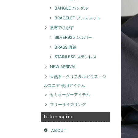
BANGLE バングル
BRACELET ブレスレット
素材でさがす
SILVER925 シルバー
BRASS 真鍮
STAINLESS ステンレス
NEW ARRIVAL
天然石・クリスタルガラス・ジ
ルコニア 使用アイテム
セミオーダーアイテム
フリーサイズリング
Information
ABOUT