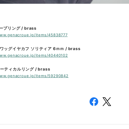
ープリング / brass
www.genacroue.jp/items/45838777
ワッグイヤカフ ソリティア 6ｍｍ / brass
www.genacroue.jp/items/40440102
ーティカルリング / brass
www.genacroue.jp/items/59290842