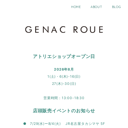
HOME
ABOUT
BLOG
アトリエショップオープン日
2026年8月
1(土)・6(木)-16(日)
27(木)-30(日)
営業時間：13:00-18:30
店頭販売イベントのお知らせ
● 7/29(水)ー8/4(火) JR名古屋タカシマヤ 5F