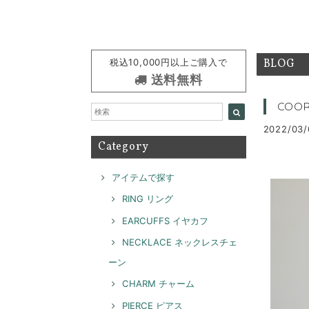
税込10,000円以上ご購入で
BLOG
送料無料
COOR
2022/03/
Category
アイテムで探す
RING リング
EARCUFFS イヤカフ
NECKLACE ネックレスチェ
ーン
CHARM チャーム
PIERCE ピアス